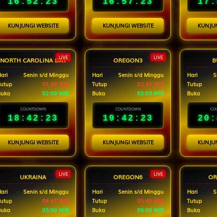
16:52:20
16:57:20
17:
KUNJUNGI WEBSITE
KUNJUNGI WEBSITE
KUNJUN
LIVE
LIVE
NORTH CAROLINA DAY
OREGON3
B
ari
Senin s/d Minggu
Hari
Senin s/d Minggu
Hari
S
Tutup
01:45 WIB
Tutup
02:45 WIB
Tutup
Buka
02:00 WIB
Buka
03:00 WIB
Buka
COUNTDOWN
COUNTDOWN
CO
18:42:20
19:42:20
20:
KUNJUNGI WEBSITE
KUNJUNGI WEBSITE
KUNJUN
LIVE
LIVE
UKRAINA
OREGON6
OR
ari
Senin s/d Minggu
Hari
Senin s/d Minggu
Hari
S
Tutup
04:45 WIB
Tutup
05:45 WIB
Tutup
Buka
05:00 WIB
Buka
06:00 WIB
Buka