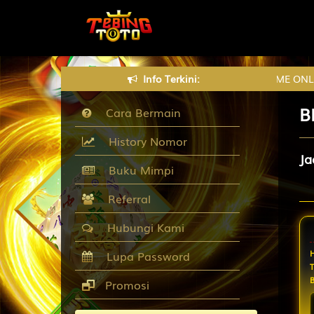
TEBINGTOTO - PLATFORM GAME ONLINE DAN ESPORTS TERLENG
Info Terkini:
B
Cara Bermain
History Nomor
Ja
Buku Mimpi
Referral
Hubungi Kami
Lupa Password
H
Promosi