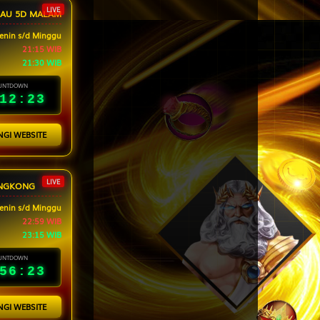
LIVE
AU 5D MALAM
enin s/d Minggu
21:15 WIB
21:30 WIB
UNTDOWN
12:20
GI WEBSITE
LIVE
NGKONG
enin s/d Minggu
22:59 WIB
23:15 WIB
UNTDOWN
56:20
GI WEBSITE