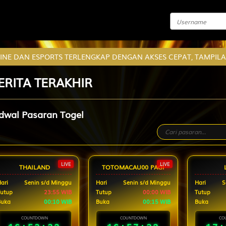
KAP DENGAN AKSES CEPAT, TAMPILAN RINGAN, DAN LAYANAN 
ERITA TERAKHIR
dwal Pasaran Togel
LIVE
LIVE
THAILAND
TOTOMACAU00 PAGI
ari
Senin s/d Minggu
Hari
Senin s/d Minggu
Hari
S
Tutup
23:55 WIB
Tutup
00:00 WIB
Tutup
Buka
00:10 WIB
Buka
00:15 WIB
Buka
COUNTDOWN
COUNTDOWN
CO