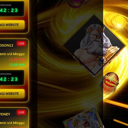
UNTDOWN
42:20
GI WEBSITE
LIVE
EGON12
enin s/d Minggu
11:45 WIB
12:00 WIB
UNTDOWN
42:20
GI WEBSITE
LIVE
YDNEY
enin s/d Minggu